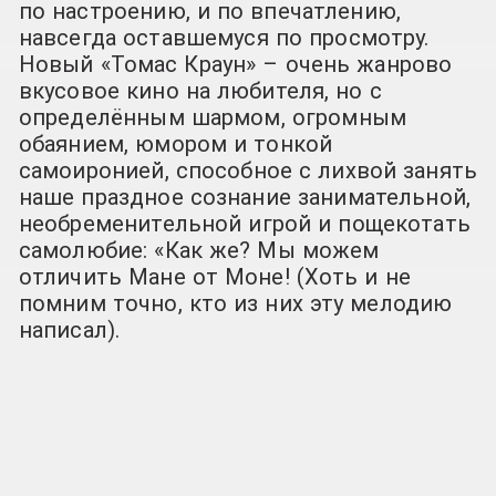
по настроению, и по впечатлению,
навсегда оставшемуся по просмотру.
Новый «Томас Краун» – очень жанрово
вкусовое кино на любителя, но с
определённым шармом, огромным
обаянием, юмором и тонкой
самоиронией, способное с лихвой занять
наше праздное сознание занимательной,
необременительной игрой и пощекотать
самолюбие: «Как же? Мы можем
отличить Мане от Моне! (Хоть и не
помним точно, кто из них эту мелодию
написал).