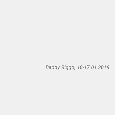
Baddy Riggo, 10-17.01.2019