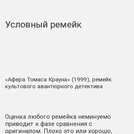
Условный ремейк
«Афера Томаса Крауна» (1999), ремейк
культового авантюрного детектива
Оценка любого ремейка неминуемо
приводит к фазе сравнения с
оригиналом. Плохо это или хорошо,