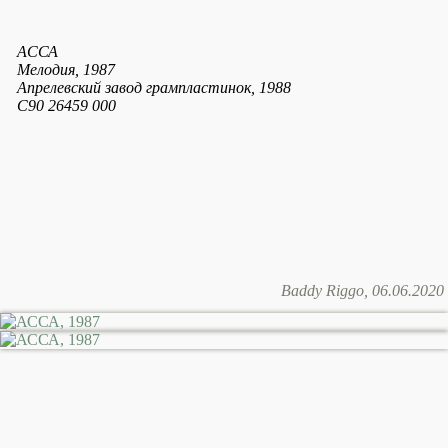
АССА
Мелодия, 1987
Апрелевский завод грампластинок, 1988
С90 26459 000
Baddy Riggo, 06.06.2020