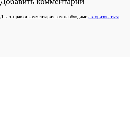
Добавить комментарий
Для отправки комментария вам необходимо
авторизоваться
.