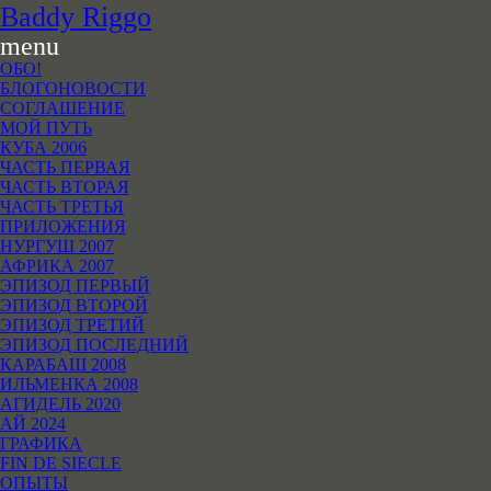
B
addy
R
iggo
menu
ОБО!
БЛОГОНОВОСТИ
СОГЛАШЕНИЕ
МОЙ ПУТЬ
КУБА 2006
ЧАСТЬ ПЕРВАЯ
ЧАСТЬ ВТОРАЯ
ЧАСТЬ ТРЕТЬЯ
ПРИЛОЖЕНИЯ
НУРГУШ 2007
АФРИКА 2007
ЭПИЗОД ПЕРВЫЙ
ЭПИЗОД ВТОРОЙ
ЭПИЗОД ТРЕТИЙ
ЭПИЗОД ПОСЛЕДНИЙ
КАРАБАШ 2008
ИЛЬМЕНКА 2008
АГИДЕЛЬ 2020
АЙ 2024
ГРАФИКА
FIN DE SIECLE
ОПЫТЫ