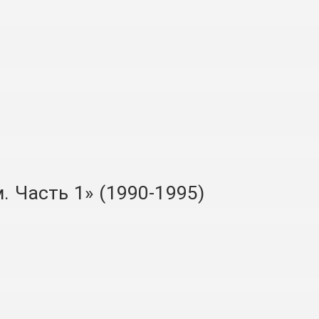
 Часть 1» (1990-1995)