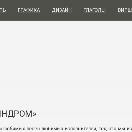
ТЬ
ГРАФИКА
ДИЗАЙН
ГЛАГОЛЫ
ВИРШ
ИНДРОМ»
 любимых песен любимых исполнителей, тех, что мы ис