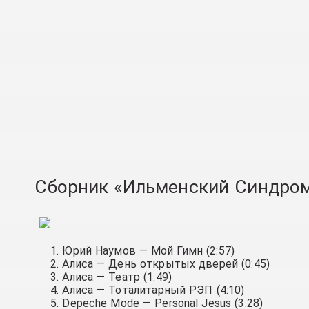
Сборник «Ильменский Синдром.
Юрий Наумов — Мой Гимн (2:57)
Алиса — День открытых дверей (0:45)
Алиса — Театр (1:49)
Алиса — Тоталитарный РЭП (4:10)
Depeche Mode — Personal Jesus (3:28)