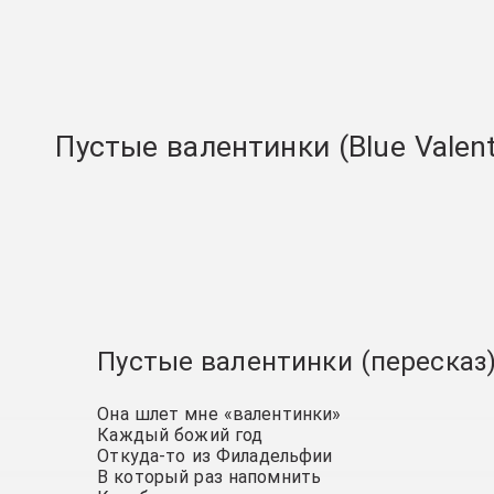
Пустые валентинки (Blue Valent
Пустые валентинки (пересказ
Она шлет мне «валентинки»
Каждый божий год
Откуда-то из Филадельфии
В который раз напомнить