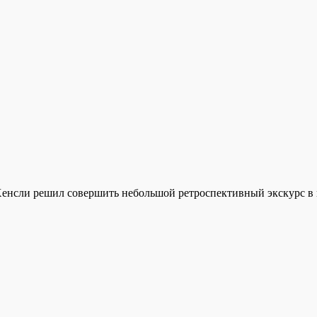
Хенсли решил совершить небольшой ретроспективный экскурс в 