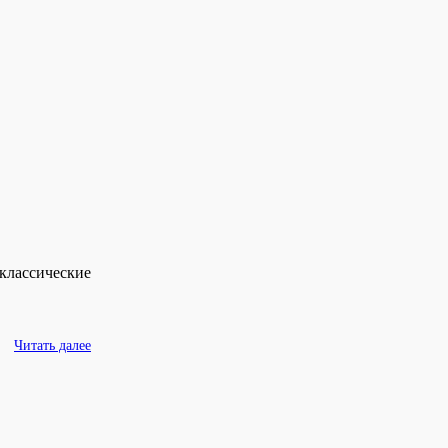
классические
Читать далее