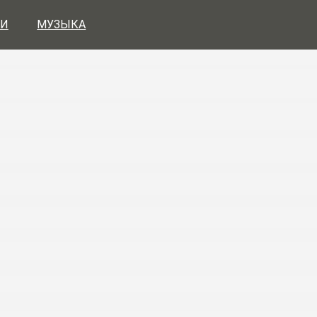
И
МУЗЫКА