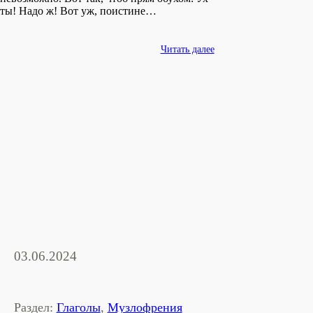
ты! Надо ж! Вот уж, поистине…
Читать далее
03.06.2024
Раздел:
Глаголы
,
Музлофрения