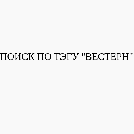
ПОИСК ПО ТЭГУ "ВЕСТЕРН"