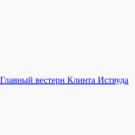
Главный вестерн Клинта Иствуда