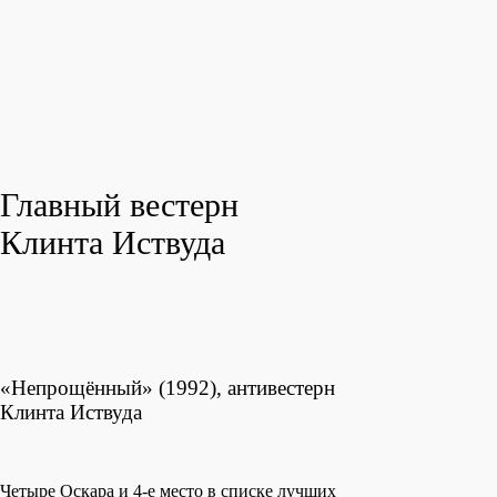
Главный вестерн
Клинта Иствуда
«Непрощённый» (1992), антивестерн
Клинта Иствуда
Четыре Оскара и 4-е место в списке лучших