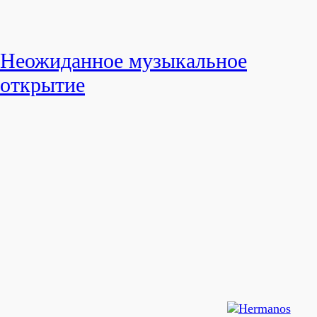
Неожиданное музыкальное
открытие