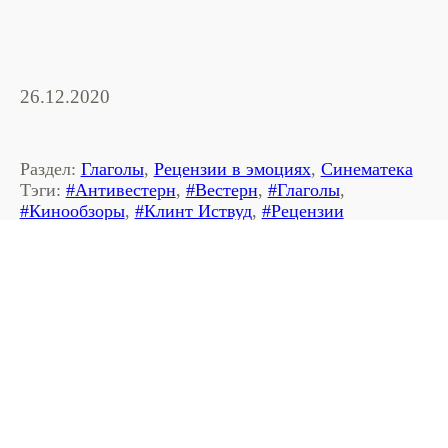
26.12.2020
Раздел:
Глаголы
,
Рецензии в эмоциях
,
Синематека
Тэги:
#Антивестерн
,
#Вестерн
,
#Глаголы
,
#Кинообзоры
,
#Клинт Иствуд
,
#Рецензии