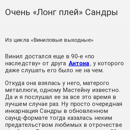
Очень «Лонг плей» Сандры
Из цикла «Виниловые выходные»
Винил достался еще в 90-е «по
наследству» от друга
Антона
, у которого
даже слушать его было не на чем.
Откуда она взялась у него, матерого
металлюги, одному Мастейну известно.
Да и я послушал ее за все это время в
лучшем случае раз. Ну просто очередная
инкарнация Сандры в обновленном
саунд-формате тогда казалась неким
предательством любимых в отрочестве