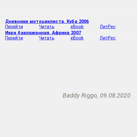
Дневники мотоциклиста. Куба 2006
Перейти
Читать
eBook
ЛитРес
Икра баклажанная. Африка 2007
Перейти
Читать
eBook
ЛитРес
Baddy Riggo, 09.08.2020