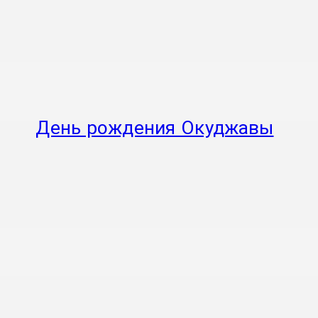
День рождения Окуджавы